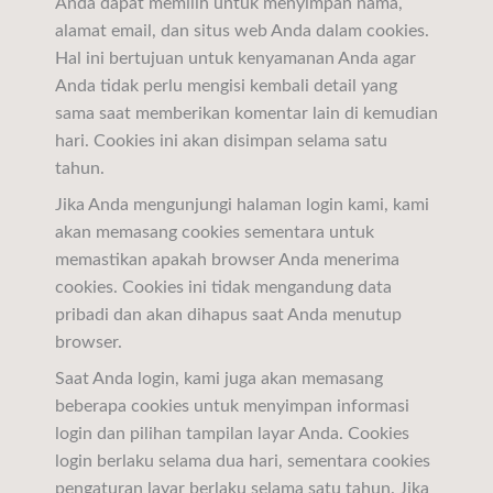
Anda dapat memilih untuk menyimpan nama,
alamat email, dan situs web Anda dalam cookies.
Hal ini bertujuan untuk kenyamanan Anda agar
Anda tidak perlu mengisi kembali detail yang
sama saat memberikan komentar lain di kemudian
hari. Cookies ini akan disimpan selama satu
tahun.
Jika Anda mengunjungi halaman login kami, kami
akan memasang cookies sementara untuk
memastikan apakah browser Anda menerima
cookies. Cookies ini tidak mengandung data
pribadi dan akan dihapus saat Anda menutup
browser.
Saat Anda login, kami juga akan memasang
beberapa cookies untuk menyimpan informasi
login dan pilihan tampilan layar Anda. Cookies
login berlaku selama dua hari, sementara cookies
pengaturan layar berlaku selama satu tahun. Jika