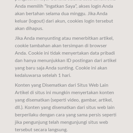
Anda memilih “Ingatkan Saya”, akses login Anda
akan bertahan selama dua minggu. Jika Anda
keluar (logout) dari akun, cookies login tersebut
akan dihapus.
Jika Anda menyunting atau menerbitkan artikel,
cookie tambahan akan tersimpan di browser
Anda. Cookie ini tidak menyertakan data pribadi
dan hanya menunjukkan ID postingan dari artikel
yang baru saja Anda sunting. Cookie ini akan
kedaluwarsa setelah 1 hari.
Konten yang Disematkan dari Situs Web Lain
Artikel di situs ini mungkin menyertakan konten
yang disematkan (seperti video, gambar, artikel,
dll.). Konten yang disematkan dari situs web lain
berperilaku dengan cara yang sama persis seperti
jika pengunjung telah mengunjungi situs web
tersebut secara langsung.