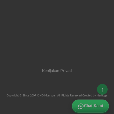
Kebijakan Privasi
Scroll
Copyright © Since 2009 KIND Massage | All Rights Reserved Created by Heritage
to
Chat Kami
Top