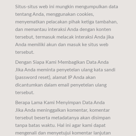
Situs-situs web ini mungkin mengumpulkan data
tentang Anda, menggunakan cookies,
menyematkan pelacakan pihak ketiga tambahan,
dan memantau interaksi Anda dengan konten
tersebut, termasuk melacak interaksi Anda jika
Anda memiliki akun dan masuk ke situs web
tersebut.
Dengan Siapa Kami Membagikan Data Anda
Jika Anda meminta penyetelan ulang kata sandi
(password reset), alamat IP Anda akan
dicantumkan dalam email penyetelan ulang
tersebut.
Berapa Lama Kami Menyimpan Data Anda
Jika Anda meninggalkan komentar, komentar
tersebut beserta metadatanya akan disimpan
tanpa batas waktu. Hal ini agar kami dapat
mengenali dan menyetujui komentar lanjutan