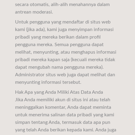
secara otomatis, alih-alih menahannya dalam
antrean moderasi.
Untuk pengguna yang mendaftar di situs web
kami (jika ada), kami juga menyimpan informasi
pribadi yang mereka berikan dalam profil
pengguna mereka. Semua pengguna dapat
melihat, menyunting, atau menghapus informasi
pribadi mereka kapan saja (kecuali mereka tidak
dapat mengubah nama pengguna mereka).
Administrator situs web juga dapat melihat dan
menyunting informasi tersebut.
Hak Apa yang Anda Miliki Atas Data Anda
Jika Anda memiliki akun di situs ini atau telah
meninggalkan komentar, Anda dapat meminta
untuk menerima salinan data pribadi yang kami
simpan tentang Anda, termasuk data apa pun
yang telah Anda berikan kepada kami. Anda juga